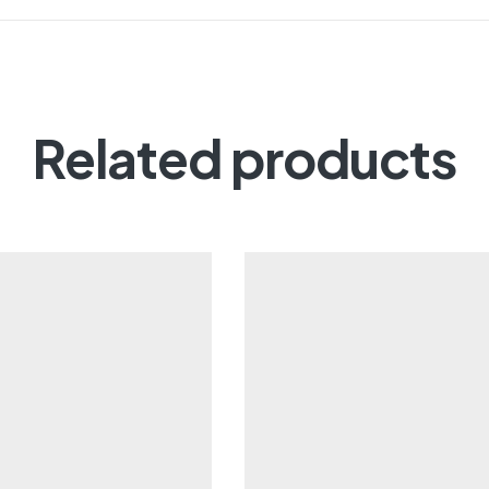
Related products