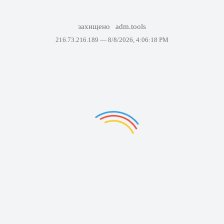
захищено
adm.tools
216.73.216.189 —
8/8/2026, 4:06:18 PM